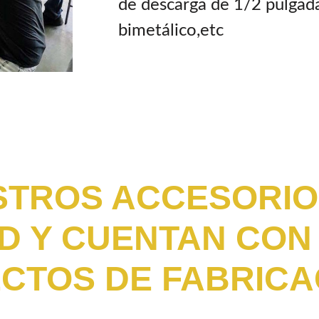
de descarga de 1/2 pulga
bimetálico,etc
TROS ACCESORIO
D Y CUENTAN CON
CTOS DE FABRICA