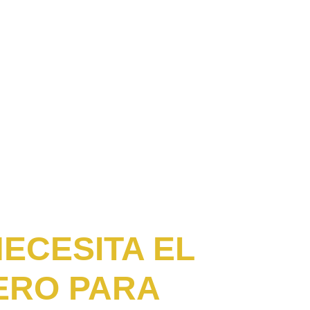
ECESITA EL
ERO PARA