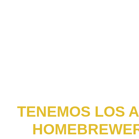
TENEMOS LOS A
HOMEBREWER