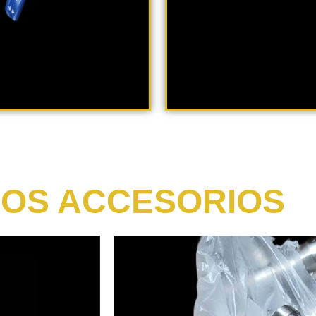
OS ACCESORIOS