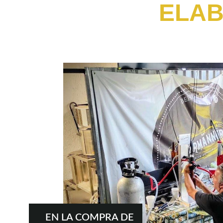
ELAB
EN LA COMPRA DE