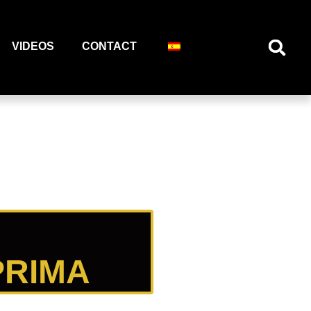
VIDEOS
CONTACT
PRIMA