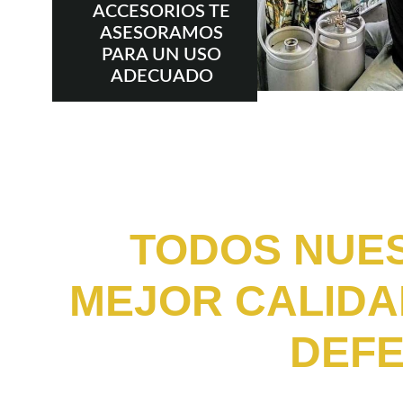
ACCESORIOS TE
ASESORAMOS
PARA UN USO
ADECUADO
TODOS NUES
MEJOR CALIDA
DEFE