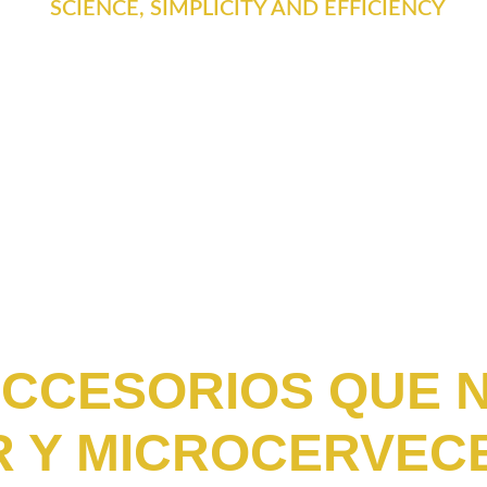
SCIENCE, SIMPLICITY AND EFFICIENCY
CCESORIOS QUE N
 Y MICROCERVEC